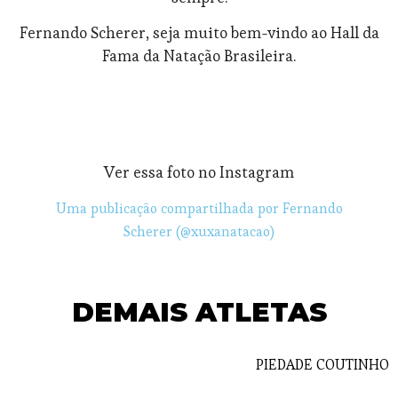
Fernando Scherer, seja muito bem-vindo ao Hall da
Fama da Natação Brasileira.
Ver essa foto no Instagram
Uma publicação compartilhada por Fernando
Scherer (@xuxanatacao)
DEMAIS ATLETAS
PIEDADE COUTINHO