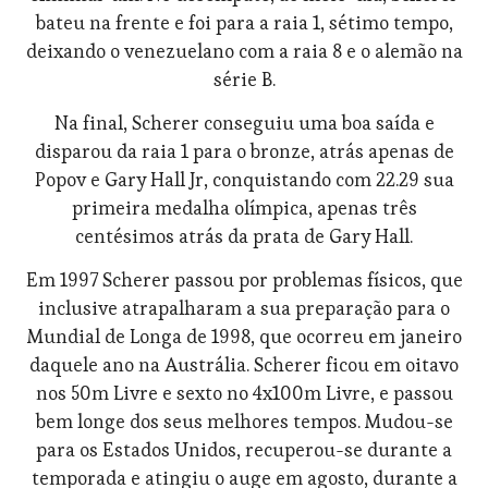
bateu na frente e foi para a raia 1, sétimo tempo,
deixando o venezuelano com a raia 8 e o alemão na
série B.
Na final, Scherer conseguiu uma boa saída e
disparou da raia 1 para o bronze, atrás apenas de
Popov e Gary Hall Jr, conquistando com 22.29 sua
primeira medalha olímpica, apenas três
centésimos atrás da prata de Gary Hall.
Em 1997 Scherer passou por problemas físicos, que
inclusive atrapalharam a sua preparação para o
Mundial de Longa de 1998, que ocorreu em janeiro
daquele ano na Austrália. Scherer ficou em oitavo
nos 50m Livre e sexto no 4x100m Livre, e passou
bem longe dos seus melhores tempos. Mudou-se
para os Estados Unidos, recuperou-se durante a
temporada e atingiu o auge em agosto, durante a