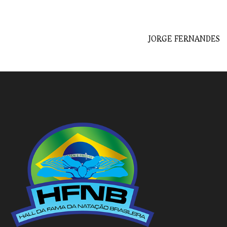
JORGE FERNANDES