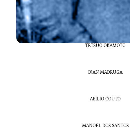
TETSUO OKAMOTO
DJAN MADRUGA
ABÍLIO COUTO
MANOEL DOS SANTOS