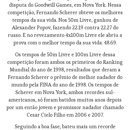
disputa do Goodwill Games, em Nova York. Nessa
competição, Fernando Scherer obteve os melhores
tempos da sua vida. Nos 50m Livre, ganhou de
Alexander Popov, fazendo 22.19 contra 22.27 do
russo. E no revezamento 4x100m Livre ele abriu a
prova com o melhor tempo da sua vida: 48.69.
Os tempos de 50m Livre e 100m Livre dessa
competição foram ambos os primeiros do Ranking
Mundial do ano de 1998, resultados que deram a
Fernando Scherer o prêmio de melhor nadador do
mundo pela FINA do ano de 1998. Os tempos de
Scherer em Nova York, ambos recordes sul-
americanos, só foram batidos muitos anos depois
por um então jovem e promissor nadador chamado
Cesar Cielo Filho em 2006 e 2007.
Seguindo a boa fase, bateu mais um recorde