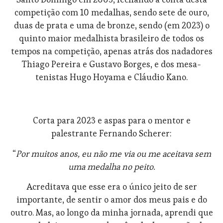
competição com 10 medalhas, sendo sete de ouro,
duas de prata e uma de bronze, sendo (em 2023) o
quinto maior medalhista brasileiro de todos os
tempos na competição, apenas atrás dos nadadores
Thiago Pereira e Gustavo Borges, e dos mesa-
tenistas Hugo Hoyama e Cláudio Kano.
Corta para 2023 e aspas para o mentor e
palestrante Fernando Scherer:
“
Por muitos anos, eu não me via ou me aceitava sem
uma medalha no peito.
Acreditava que esse era o único jeito de ser
importante, de sentir o amor dos meus pais e do
outro. Mas, ao longo da minha jornada, aprendi que