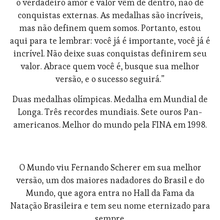
o verdadeiro amor e valor vêm de dentro, não de
conquistas externas. As medalhas são incríveis,
mas não definem quem somos. Portanto, estou
aqui para te lembrar: você já é importante, você já é
incrível. Não deixe suas conquistas definirem seu
valor. Abrace quem você é, busque sua melhor
versão, e o sucesso seguirá.”
Duas medalhas olímpicas. Medalha em Mundial de
Longa. Três recordes mundiais. Sete ouros Pan-
americanos. Melhor do mundo pela FINA em 1998.
O Mundo viu Fernando Scherer em sua melhor
versão, um dos maiores nadadores do Brasil e do
Mundo, que agora entra no Hall da Fama da
Natação Brasileira e tem seu nome eternizado para
sempre.