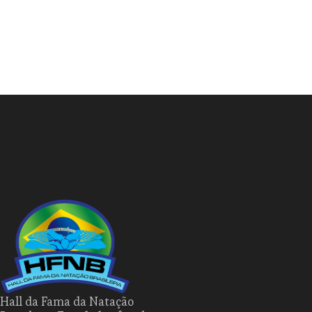
Hall da Fama da Natação