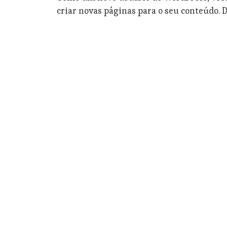
criar novas páginas para o seu conteúdo. D